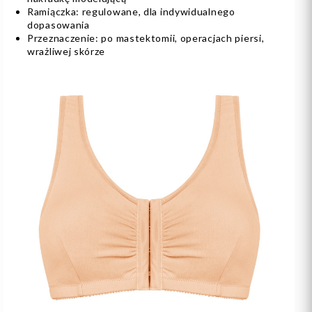
Ramiączka: regulowane, dla indywidualnego
dopasowania
Przeznaczenie: po mastektomii, operacjach piersi,
wrażliwej skórze