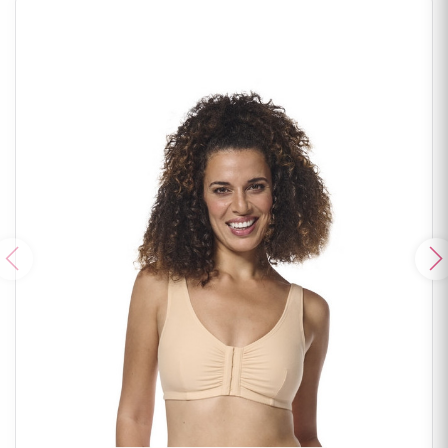
Poprzedni