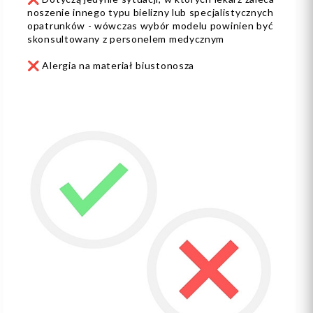
noszenie innego typu bielizny lub specjalistycznych
opatrunków - wówczas wybór modelu powinien być
skonsultowany z personelem medycznym
❌ Alergia na materiał biustonosza