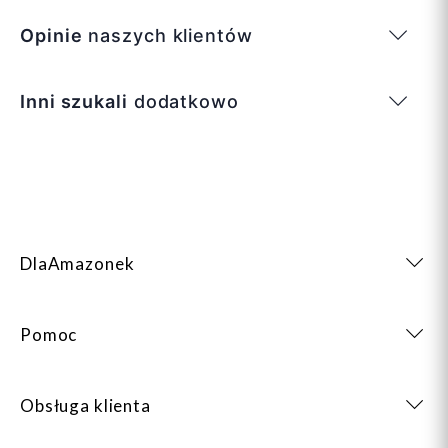
Opinie
naszych klientów
Inni szukali
dodatkowo
DlaAmazonek
Pomoc
Obsługa klienta