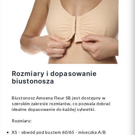
Rozmiary i dopasowanie
biustonosza
Biustonosz Amoena Fleur SB jest dostępny w
szerokim zakresie rozmiarów, co pozwala dobrać
idealne dopasowanie do każdej sylwetki.
Rozmiary:
XS - obwód pod bustem 60/65 - miseczka A/B