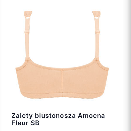
Zalety biustonosza Amoena
Fleur SB