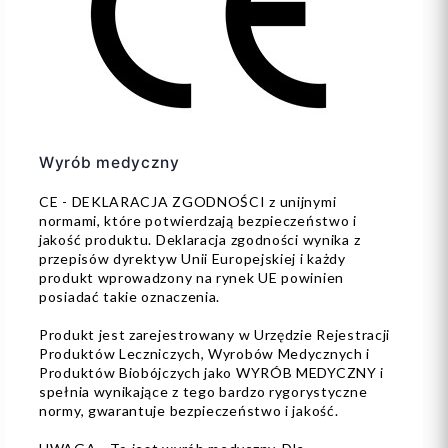
Wyrób medyczny
CE - DEKLARACJA ZGODNOŚCI z unijnymi
normami, które potwierdzają bezpieczeństwo i
jakość produktu. Deklaracja zgodności wynika z
przepisów dyrektyw Unii Europejskiej i każdy
produkt wprowadzony na rynek UE powinien
posiadać takie oznaczenia.
Produkt jest zarejestrowany w Urzędzie Rejestracji
Produktów Leczniczych, Wyrobów Medycznych i
Produktów Biobójczych jako WYRÓB MEDYCZNY i
spełnia wynikające z tego bardzo rygorystyczne
normy, gwarantuje bezpieczeństwo i jakość.