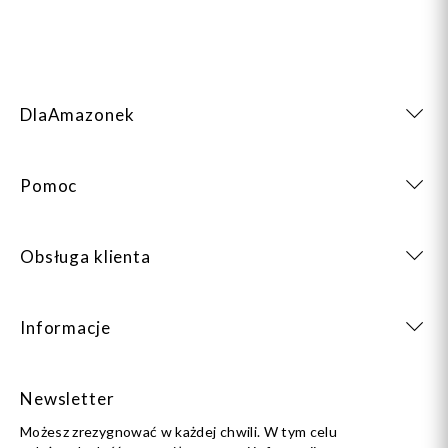
DlaAmazonek
Pomoc
Obsługa klienta
Informacje
Newsletter
Możesz zrezygnować w każdej chwili. W tym celu