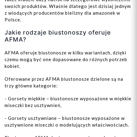
swoich produktów. Właśnie dlatego jest dzisiaj jednym
z wiodących producentów bielizny dla amazonek w
Polsce.
Jakie rodzaje biustonoszy oferuje
AFMA?
AFMA oferuje biustonosze w kilku wariantach, dzięki
czemu mogą być one dopasowane do różnych potrzeb
kobiet.
Oferowane przez AFMA biustonosze dzielone są na
trzy główne kategorie:
- Gorsety miękkie – biustonosze wyposażone w miękkie
miseczki bez usztywnień,
- Gorsety usztywniane – biustonosze wyposażone w
usztywnione miseczki o modelujących właściwościach.