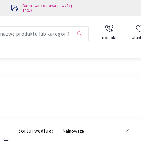
Darmowa dostawa powyżej
150zł
nazwę produktu lub kategorii
Kontakt
Ulub
Sortuj według: