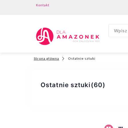
Kontakt
Wpisz 
Strona główna
Ostatnie sztuki
Ostatnie sztuki
(60)