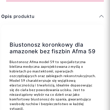
Opis
produktu
Biustonosz koronkowy dla
amazonek bez fiszbin Afma 59
Biustonosz Afma model 59 to specjalistyczna
bielizna medyczna zaprojektowana z myślą o
kobietach po mastektomii, operacjach
oszczędzających oraz zabiegach rekonstrukcyjnych.
Model 59 charakteryzuje się wyjątkową
elastycznością i trwałością, idealnie dopasowując
się do ciała bez powodowania ucisku. Jest to
niezastąpiony wybór na co dzień oraz jako
komfortowy biustonosz do spania, gwarantujący
swobodę ruchów i bezpieczeństwo w każdej
sytuacji.