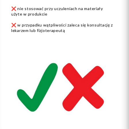
❌ nie stosować przy uczuleniach na materiały
użyte w produkcie
❌ w przypadku wątpliwości zaleca się konsultację z
lekarzem lub fizjoterapeutą