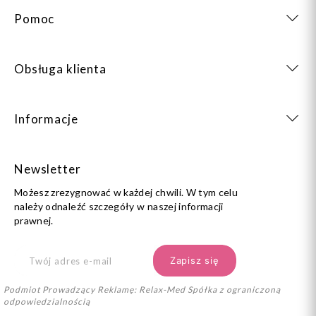
Pomoc
Obsługa klienta
Informacje
Newsletter
Możesz zrezygnować w każdej chwili. W tym celu
należy odnaleźć szczegóły w naszej informacji
prawnej.
Podmiot Prowadzący Reklamę: Relax-Med Spółka z ograniczoną
odpowiedzialnością