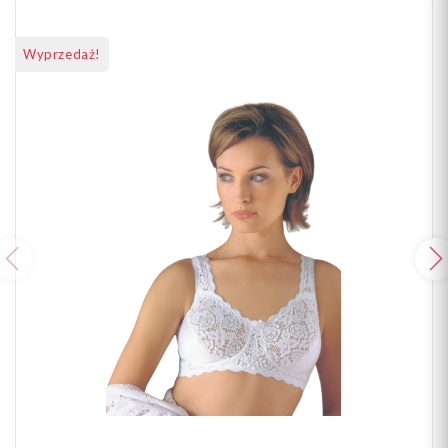
Wyprzedaż!
Poprzedni