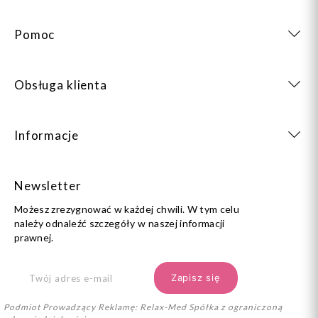
Pomoc
Obsługa klienta
Informacje
Newsletter
Możesz zrezygnować w każdej chwili. W tym celu
należy odnaleźć szczegóły w naszej informacji
prawnej.
Podmiot Prowadzący Reklamę: Relax-Med Spółka z ograniczoną