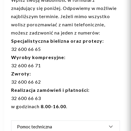
znajdujący się poniżej. Odpowiemy w możliwie
najbliższym terminie. Jeżeli mimo wszystko
wolisz porozmawiać z nami telefonicznie,
możesz zadzwonić na jeden z numerów:
Specjalistyczna bielizna oraz protezy:
32 600 66 65
Wyroby kompresyjne:
32 600 66 71
Zwroty:
32 600 66 62
Realizacja zamówień i płatności:
32 600 66 63
w godzinach
8.00-16.00
.