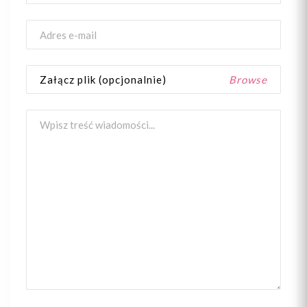
Załącz plik (opcjonalnie)