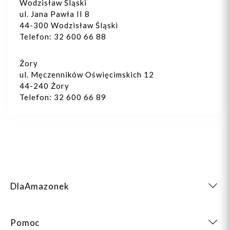
Wodzisław Śląski
ul. Jana Pawła II 8
44-300 Wodzisław Śląski
Telefon: 32 600 66 88
Żory
ul. Męczenników Oświęcimskich 12
44-240 Żory
Telefon: 32 600 66 89
DlaAmazonek
Pomoc