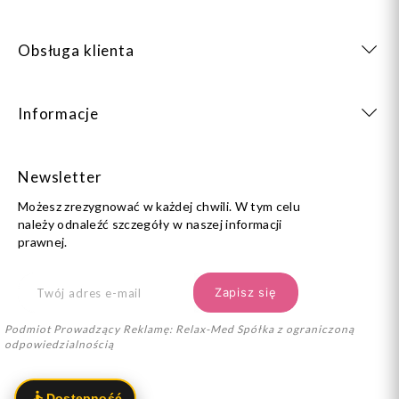
Obsługa klienta
Informacje
Newsletter
Możesz zrezygnować w każdej chwili. W tym celu
należy odnaleźć szczegóły w naszej informacji
prawnej.
Podmiot Prowadzący Reklamę: Relax-Med Spółka z ograniczoną
odpowiedzialnością