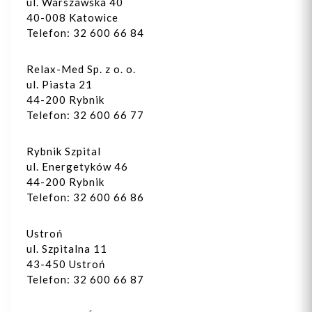
ul. Warszawska 40
40-008 Katowice
Telefon: 32 600 66 84
Relax-Med Sp. z o. o.
ul. Piasta 21
44-200 Rybnik
Telefon: 32 600 66 77
Rybnik Szpital
ul. Energetyków 46
44-200 Rybnik
Telefon: 32 600 66 86
Ustroń
ul. Szpitalna 11
43-450 Ustroń
Telefon: 32 600 66 87