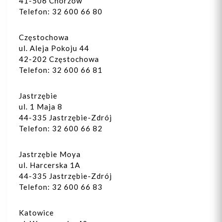
41-506 Chorzów
Telefon: 32 600 66 80
Częstochowa
ul. Aleja Pokoju 44
42-202 Częstochowa
Telefon: 32 600 66 81
Jastrzębie
ul. 1 Maja 8
44-335 Jastrzębie-Zdrój
Telefon: 32 600 66 82
Jastrzębie Moya
ul. Harcerska 1A
44-335 Jastrzębie-Zdrój
Telefon: 32 600 66 83
Katowice