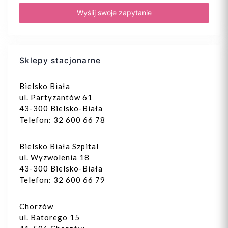
Sklepy stacjonarne
Bielsko Biała
ul. Partyzantów 61
43-300 Bielsko-Biała
Telefon: 32 600 66 78
Bielsko Biała Szpital
ul. Wyzwolenia 18
43-300 Bielsko-Biała
Telefon: 32 600 66 79
Chorzów
ul. Batorego 15