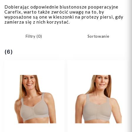
Dobierając odpowiednie biustonosze pooperacyjne
Carefix, warto także zwrócić uwagę na to, by
wyposażone są one w kieszonki na protezy piersi, gdy
zamierza się z nich korzystać.
Filtry (
0
)
Sortowanie
(6)