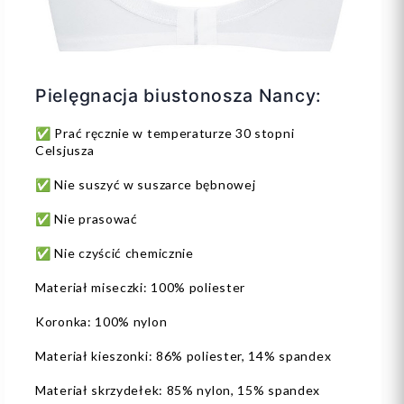
Pielęgnacja biustonosza Nancy:
✅ Prać ręcznie w temperaturze 30 stopni
Celsjusza
✅ Nie suszyć w suszarce bębnowej
✅ Nie prasować
✅ Nie czyścić chemicznie
Materiał miseczki: 100% poliester
Koronka: 100% nylon
Materiał kieszonki: 86% poliester, 14% spandex
Materiał skrzydełek: 85% nylon, 15% spandex