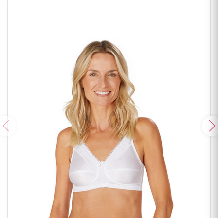
Poprzedni