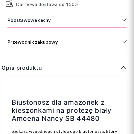
Darmowa dostawa od 150zł
Podstawowe cechy
Przewodnik zakupowy
Opis
produktu
Biustonosz dla amazonek z
kieszonkami na protezę biały
Amoena Nancy SB 44480
Szukasz wygodnego i stylowego biustonosza, który