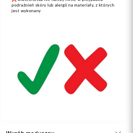
podrażnień skóry lub alergii na materiały, z których
jest wykonany