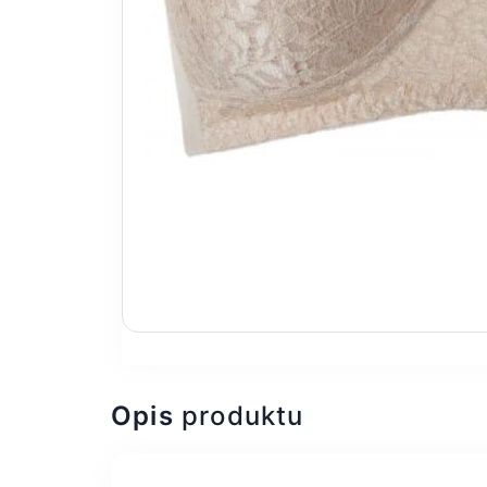
Opis
produktu