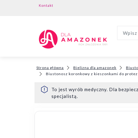
Kontakt
Wpisz 
Strona główna
Bielizna dla amazonek
Biust
Biustonosz koronkowy z kieszonkami do protez
To jest wyrób medyczny. Dla bezpiecz
specjalistą.