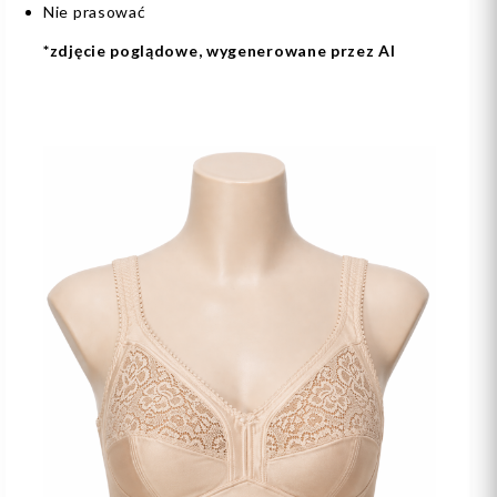
Nie prasować
*zdjęcie poglądowe, wygenerowane przez AI