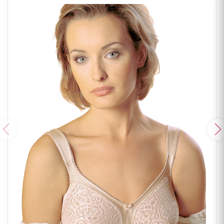
Poprzedni