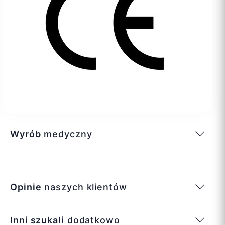
Wyrób
medyczny
Opinie
naszych klientów
Inni szukali
dodatkowo