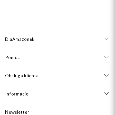
DlaAmazonek
Pomoc
Obsługa klienta
Informacje
Newsletter