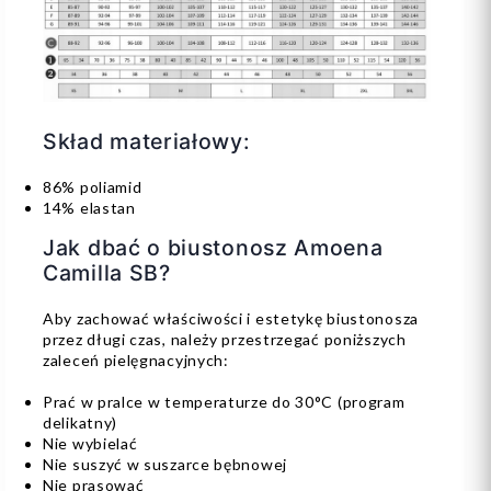
Skład materiałowy:
86% poliamid
14% elastan
Jak dbać o biustonosz Amoena
Camilla SB?
Aby zachować właściwości i estetykę biustonosza
przez długi czas, należy przestrzegać poniższych
zaleceń pielęgnacyjnych:
Prać w pralce w temperaturze do 30°C (program
delikatny)
Nie wybielać
Nie suszyć w suszarce bębnowej
Nie prasować