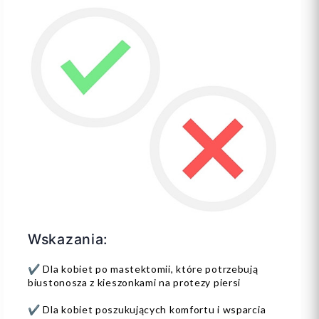
Wskazania:
✔️ Dla kobiet po mastektomii, które potrzebują
biustonosza z kieszonkami na protezy piersi
✔️ Dla kobiet poszukujących komfortu i wsparcia