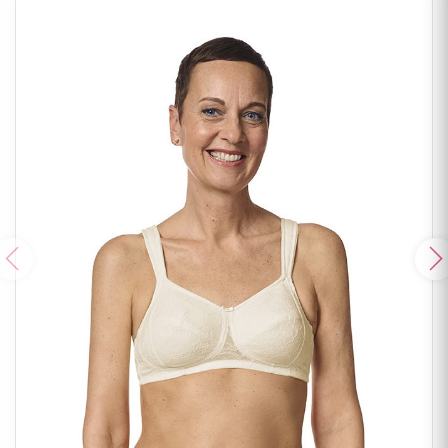
Poprzedni