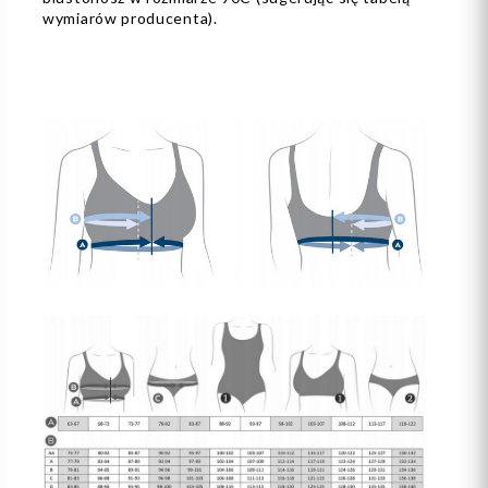
wymiarów producenta).