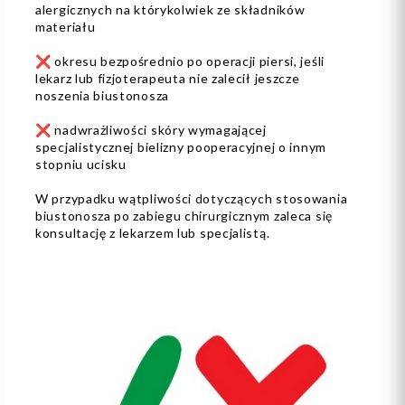
alergicznych na którykolwiek ze składników
materiału
❌ okresu bezpośrednio po operacji piersi, jeśli
lekarz lub fizjoterapeuta nie zalecił jeszcze
noszenia biustonosza
❌ nadwrażliwości skóry wymagającej
specjalistycznej bielizny pooperacyjnej o innym
stopniu ucisku
W przypadku wątpliwości dotyczących stosowania
biustonosza po zabiegu chirurgicznym zaleca się
konsultację z lekarzem lub specjalistą.