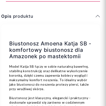
Opis
produktu
Biustonosz Amoena Katja SB -
komfortowy biustonosz dla
Amazonek po mastektomii
Model Katja SB łączy w sobie naturalną bawełnę,
stabilną konstrukcję oraz delikatne wykończenie
koronką, dzięki czemu zapewnia kobiecy wygląd i
maksymalny komfort noszenia. To idealny wybór
jako biustonosz do noszenia protezy piersi, także
przy wrażliwej skórze.
Biustonosz jest klasyczny, elegancki i praktyczny -
doskonale sprawdzi się zarówno w codziennym