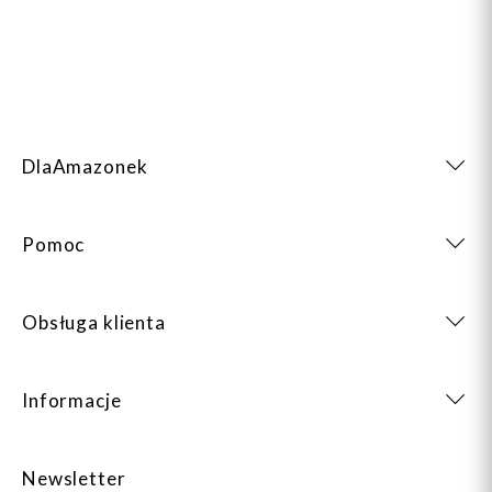
DlaAmazonek
Pomoc
Obsługa klienta
Informacje
Newsletter