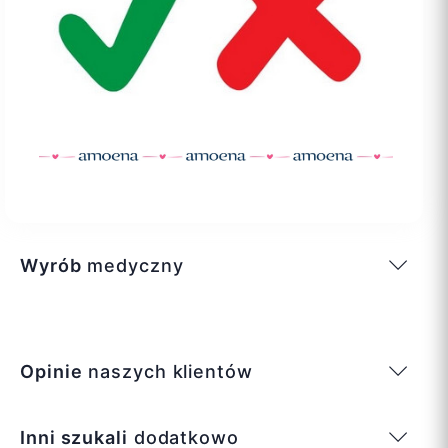
Wyrób
medyczny
Opinie
naszych klientów
Inni szukali
dodatkowo