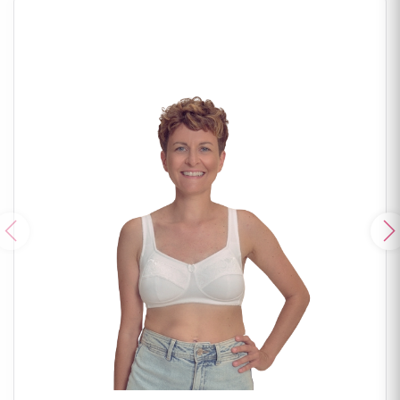
Poprzedni