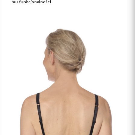
mu funkcjonalności.