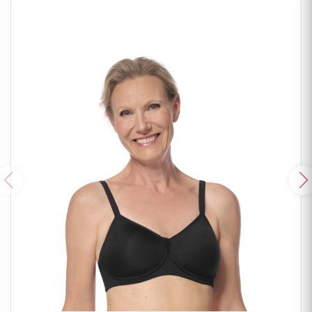
Poprzedni