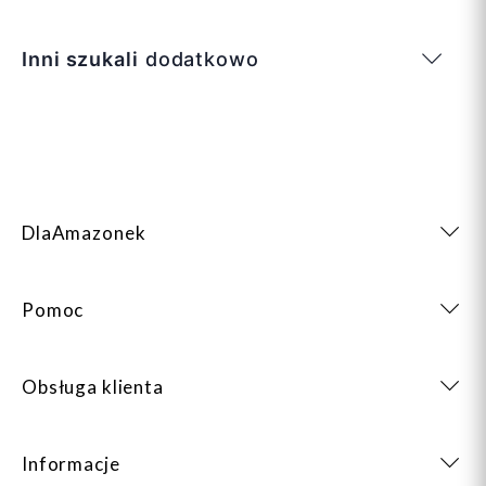
Inni szukali
dodatkowo
DlaAmazonek
Pomoc
Obsługa klienta
Informacje