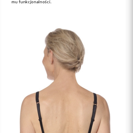
mu funkcjonalności.