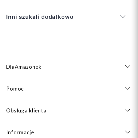
Inni szukali
dodatkowo
DlaAmazonek
Pomoc
Obsługa klienta
Informacje