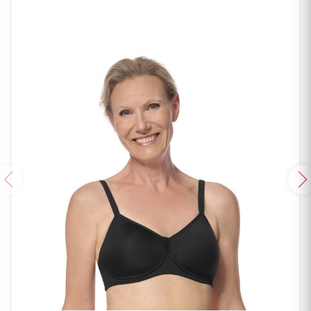
Poprzedni