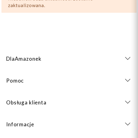
zaktualizowana.
DlaAmazonek
Pomoc
Obsługa klienta
Informacje