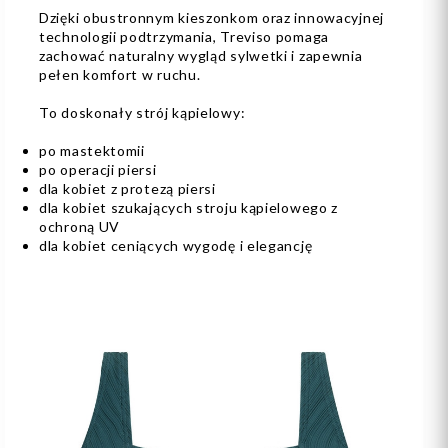
Dzięki obustronnym kieszonkom oraz innowacyjnej
technologii podtrzymania, Treviso pomaga
zachować naturalny wygląd sylwetki i zapewnia
pełen komfort w ruchu.
To doskonały strój kąpielowy:
po mastektomii
po operacji piersi
dla kobiet z protezą piersi
dla kobiet szukających stroju kąpielowego z
ochroną UV
dla kobiet ceniących wygodę i elegancję