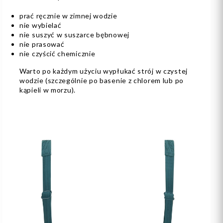
prać ręcznie w zimnej wodzie
nie wybielać
nie suszyć w suszarce bębnowej
nie prasować
nie czyścić chemicznie
Warto po każdym użyciu wypłukać strój w czystej
wodzie (szczególnie po basenie z chlorem lub po
kąpieli w morzu).