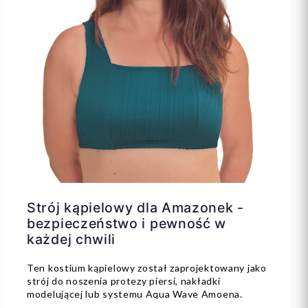
Strój kąpielowy dla Amazonek -
bezpieczeństwo i pewność w
każdej chwili
Ten kostium kąpielowy został zaprojektowany jako
strój do noszenia protezy piersi, nakładki
modelującej lub systemu Aqua Wave Amoena.