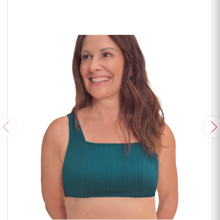
Poprzedni