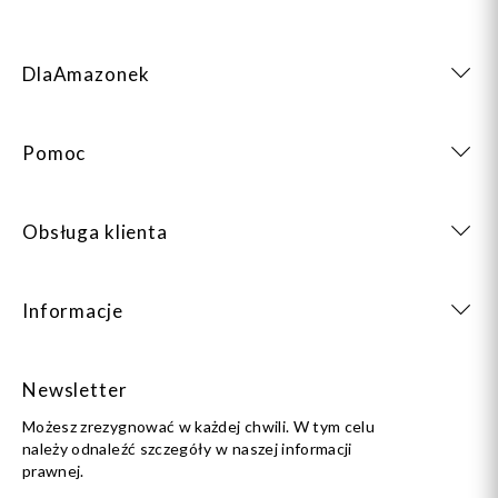
DlaAmazonek
Pomoc
Obsługa klienta
Informacje
Newsletter
Możesz zrezygnować w każdej chwili. W tym celu
należy odnaleźć szczegóły w naszej informacji
prawnej.