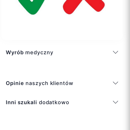
Wyrób
medyczny
Opinie
naszych klientów
Inni szukali
dodatkowo