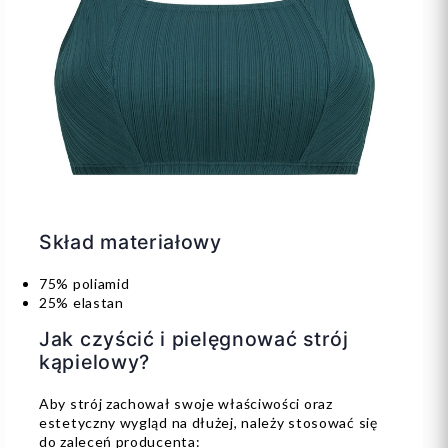
Skład materiałowy
75% poliamid
25% elastan
Jak czyścić i pielęgnować strój
kąpielowy?
Aby strój zachował swoje właściwości oraz
estetyczny wygląd na dłużej, należy stosować się
do zaleceń producenta: