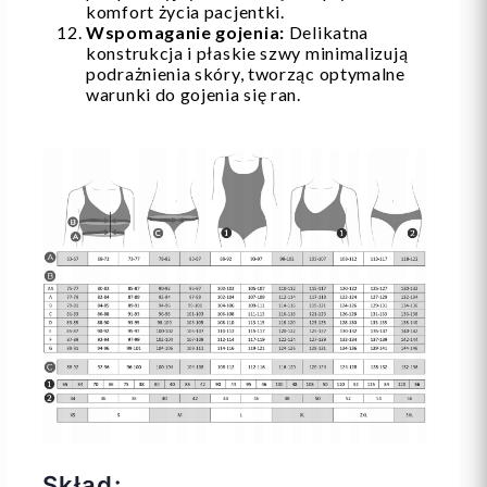
komfort życia pacjentki.
Wspomaganie gojenia:
Delikatna
konstrukcja i płaskie szwy minimalizują
podrażnienia skóry, tworząc optymalne
warunki do gojenia się ran.
Skład: