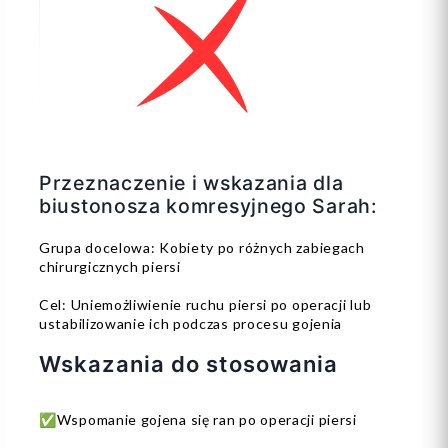
Przeznaczenie i wskazania dla
biustonosza komresyjnego Sarah:
Grupa docelowa: Kobiety po różnych zabiegach
chirurgicznych piersi
Cel: Uniemożliwienie ruchu piersi po operacji lub
ustabilizowanie ich podczas procesu gojenia
Wskazania do stosowania
✅Wspomanie gojena się ran po operacji piersi