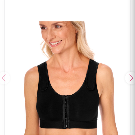
Poprzedni