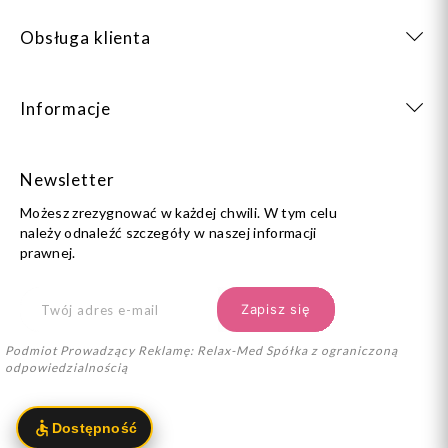
Obsługa klienta
Informacje
Newsletter
Możesz zrezygnować w każdej chwili. W tym celu
należy odnaleźć szczegóły w naszej informacji
prawnej.
Podmiot Prowadzący Reklamę: Relax-Med Spółka z ograniczoną
odpowiedzialnością