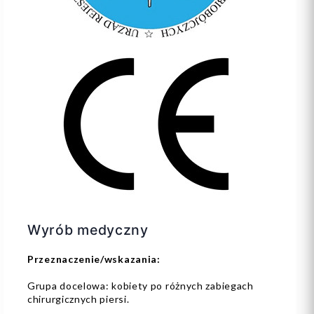
Wyrób medyczny
Przeznaczenie/wskazania:
Grupa docelowa: kobiety po różnych zabiegach
chirurgicznych piersi.