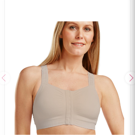
Poprzedni