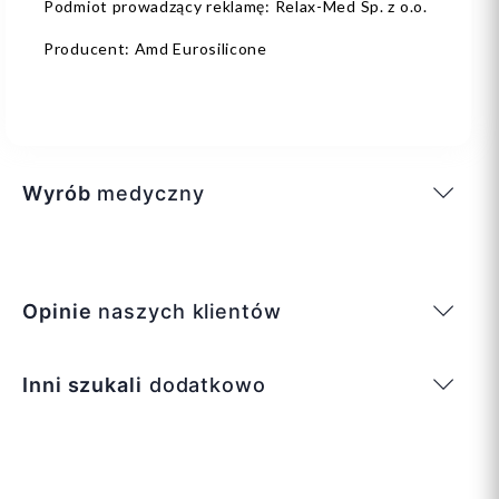
Podmiot prowadzący reklamę: Relax-Med Sp. z o.o.
Producent: Amd Eurosilicone
Wyrób
medyczny
Opinie
naszych klientów
Inni szukali
dodatkowo