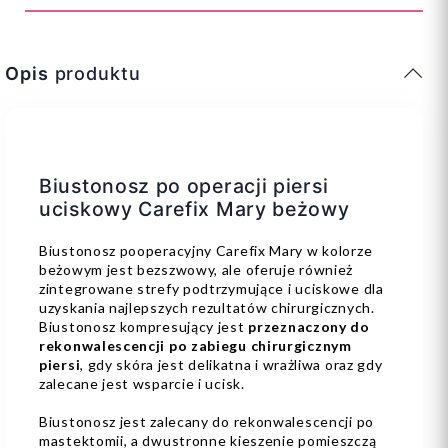
Opis
produktu
Biustonosz po operacji piersi
uciskowy Carefix Mary beżowy
Biustonosz pooperacyjny Carefix Mary w kolorze
beżowym jest bezszwowy, ale oferuje również
zintegrowane strefy podtrzymujące i uciskowe dla
uzyskania najlepszych rezultatów chirurgicznych.
Biustonosz kompresujący jest
przeznaczony do
rekonwalescencji po zabiegu chirurgicznym
piersi
, gdy skóra jest delikatna i wrażliwa oraz gdy
zalecane jest wsparcie i ucisk.
Biustonosz jest zalecany do rekonwalescencji po
mastektomii, a dwustronne kieszenie pomieszczą