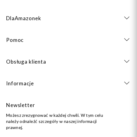
DlaAmazonek
Pomoc
Obsługa klienta
Informacje
Newsletter
Możesz zrezygnować w każdej chwili. W tym celu
należy odnaleźć szczegóły w naszej informacji
prawnej.