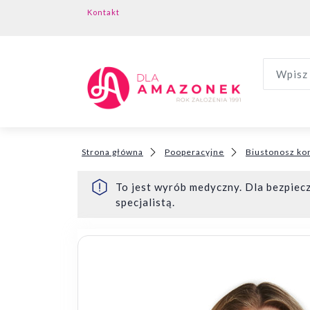
Kontakt
Wpisz 
Strona główna
Pooperacyjne
Biustonosz ko
To jest wyrób medyczny. Dla bezpiecz
specjalistą.