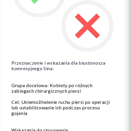
Przeznaczenie i wskazania dla biustonosza
komresyjnego Sina:
Grupa docelowa: Kobiety po różnych
zabiegach chirurgicznych piersi
Cel: Uniemożliwienie ruchu piersi po operacji
lub ustabilizowanie ich podczas procesu
gojenia
Wskazania do stosowania