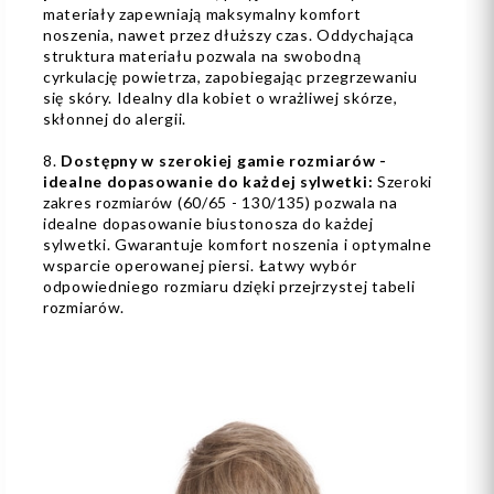
materiały zapewniają maksymalny komfort
noszenia, nawet przez dłuższy czas. Oddychająca
struktura materiału pozwala na swobodną
cyrkulację powietrza, zapobiegając przegrzewaniu
się skóry. Idealny dla kobiet o wrażliwej skórze,
skłonnej do alergii.
8.
Dostępny w szerokiej gamie rozmiarów -
idealne dopasowanie do każdej sylwetki:
Szeroki
zakres rozmiarów (60/65 - 130/135) pozwala na
idealne dopasowanie biustonosza do każdej
sylwetki. Gwarantuje komfort noszenia i optymalne
wsparcie operowanej piersi. Łatwy wybór
odpowiedniego rozmiaru dzięki przejrzystej tabeli
rozmiarów.