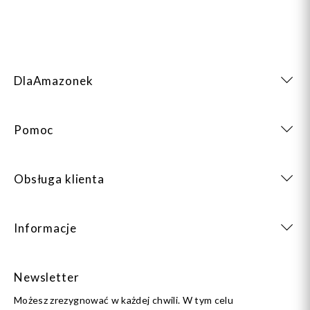
DlaAmazonek
Pomoc
Obsługa klienta
Informacje
Newsletter
Możesz zrezygnować w każdej chwili. W tym celu