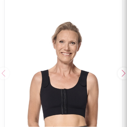
Poprzedni