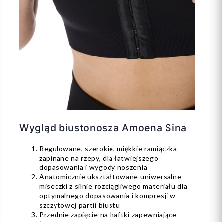
Wygląd biustonosza Amoena Sina
Regulowane, szerokie, miękkie ramiączka
zapinane na rzepy, dla łatwiejszego
dopasowania i wygody noszenia
Anatomicznie ukształtowane uniwersalne
miseczki z silnie rozciągliwego materiału dla
optymalnego dopasowania i kompresji w
szczytowej partii biustu
Przednie zapięcie na haftki zapewniające