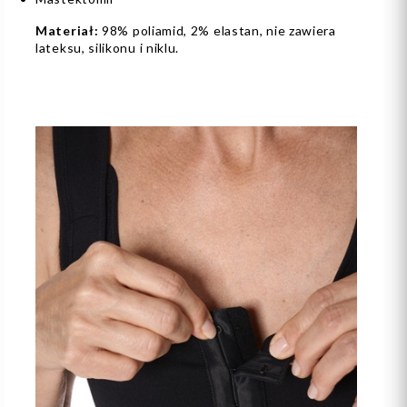
Materiał:
98% poliamid, 2% elastan, nie zawiera
lateksu, silikonu i niklu.