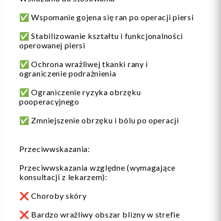
✅ Wspomanie gojena się ran po operacji piersi
✅ Stabilizowanie kształtu i funkcjonalności
operowanej piersi
✅ Ochrona wrażliwej tkanki rany i
ograniczenie podrażnienia
✅ Ograniczenie ryzyka obrzęku
pooperacyjnego
✅ Zmniejszenie obrzęku i bólu po operacji
Przeciwwskazania:
Przeciwwskazania względne (wymagające
konsultacji z lekarzem):
❌ Choroby skóry
❌ Bardzo wrażliwy obszar blizny w strefie