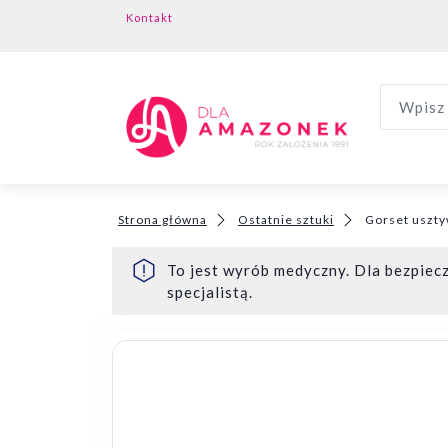
Kontakt
Wpisz 
Strona główna
Ostatnie sztuki
Gorset uszty
To jest wyrób medyczny. Dla bezpiecz
specjalistą.