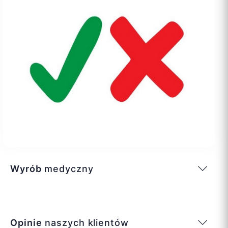
Wyrób
medyczny
Opinie
naszych klientów