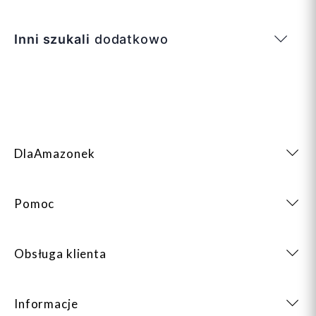
Inni szukali
dodatkowo
DlaAmazonek
Pomoc
Obsługa klienta
Informacje