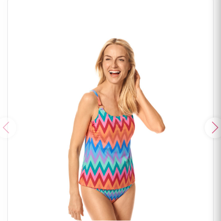
Poprzedni