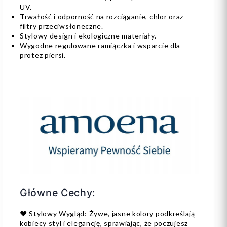
UV.
Trwałość i odporność na rozciąganie, chlor oraz
filtry przeciwsłoneczne.
Stylowy design i ekologiczne materiały.
Wygodne regulowane ramiączka i wsparcie dla
protez piersi.
Główne Cechy:
❤️ Stylowy Wygląd: Żywe, jasne kolory podkreślają
kobiecy styl i elegancję, sprawiając, że poczujesz