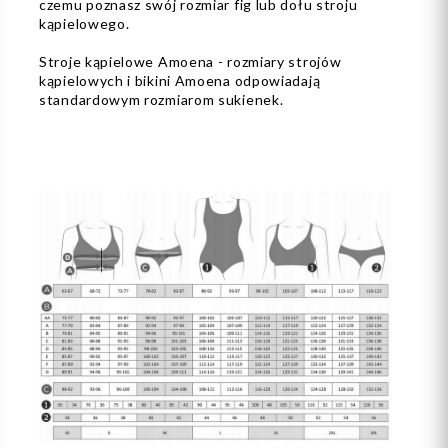
czemu poznasz swój rozmiar fig lub dołu stroju
kąpielowego.
Stroje kąpielowe Amoena - rozmiary strojów
kąpielowych i bikini Amoena odpowiadają
standardowym rozmiarom sukienek.