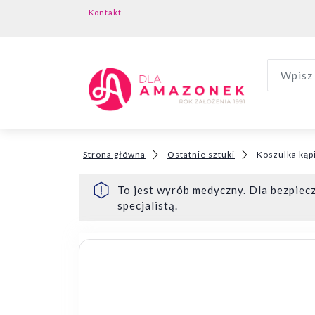
Kontakt
Wpisz 
Strona główna
Ostatnie sztuki
Koszulka kąp
To jest wyrób medyczny. Dla bezpiecz
specjalistą.