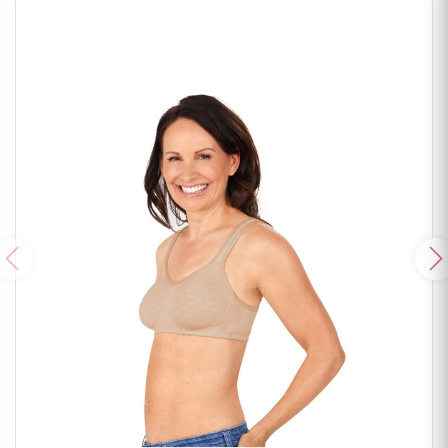
Poprzedni