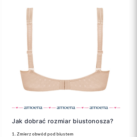
Jak dobrać rozmiar biustonosza?
1. Zmierz obwód pod biustem