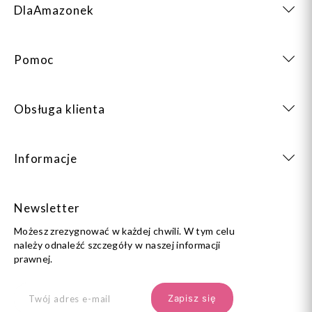
DlaAmazonek
Pomoc
Obsługa klienta
Informacje
Newsletter
Możesz zrezygnować w każdej chwili. W tym celu
należy odnaleźć szczegóły w naszej informacji
prawnej.