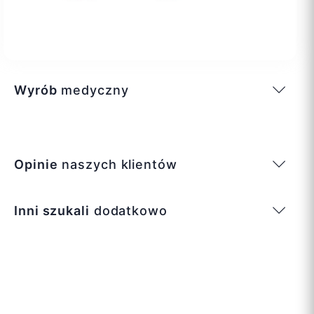
Wyrób
medyczny
Opinie
naszych klientów
Inni szukali
dodatkowo