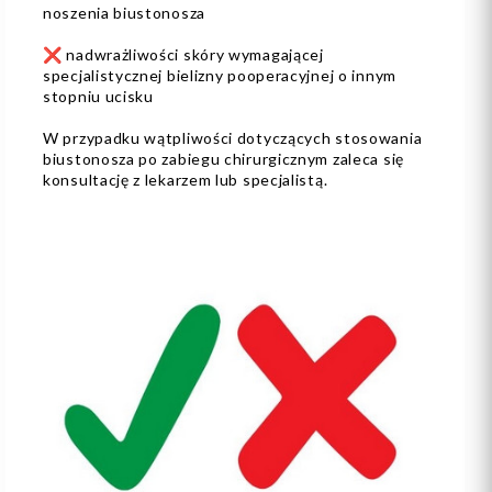
noszenia biustonosza
❌ nadwrażliwości skóry wymagającej
specjalistycznej bielizny pooperacyjnej o innym
stopniu ucisku
W przypadku wątpliwości dotyczących stosowania
biustonosza po zabiegu chirurgicznym zaleca się
konsultację z lekarzem lub specjalistą.