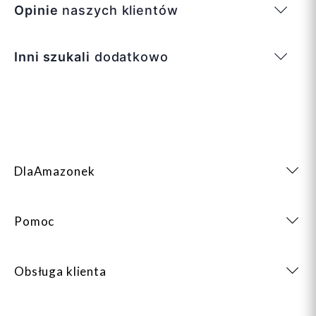
Opinie
naszych klientów
Inni szukali
dodatkowo
DlaAmazonek
Pomoc
Obsługa klienta