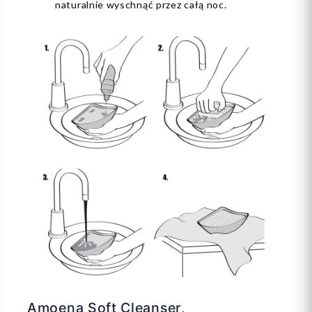
naturalnie wyschnąć przez całą noc.
Amoena Soft Cleanser,