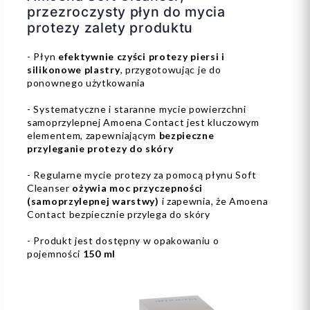
przezroczysty płyn do mycia
protezy zalety produktu
- Płyn
efektywnie czyści protezy piersi i
silikonowe plastry
, przygotowując je do
ponownego użytkowania
- Systematyczne i staranne mycie powierzchni
samoprzylepnej Amoena Contact jest kluczowym
elementem, zapewniającym
bezpieczne
przyleganie protezy do skóry
- Regularne mycie protezy za pomocą płynu Soft
Cleanser
ożywia moc przyczepności
(samoprzylepnej warstwy)
i zapewnia, że Amoena
Contact bezpiecznie przylega do skóry
- Produkt jest dostępny w opakowaniu o
pojemności
150 ml