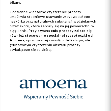
blizny
.
Codzienne wieczorne czyszczenie protezy
umożliwia stopniowe usuwanie zrogowaciałego
naskórka oraz naturalnych substancji wydzielanych
przez skórę, które zebrały się na jej powierzchni w
ciągu dnia.
Przy czyszczeniu protezy zaleca się
również stosowanie specjalnej szczoteczki od
Amoena
, opracowanej z myślą o delikatnym, ale
gruntownym czyszczeniu obszaru protezy
stykającego się ze skórą.