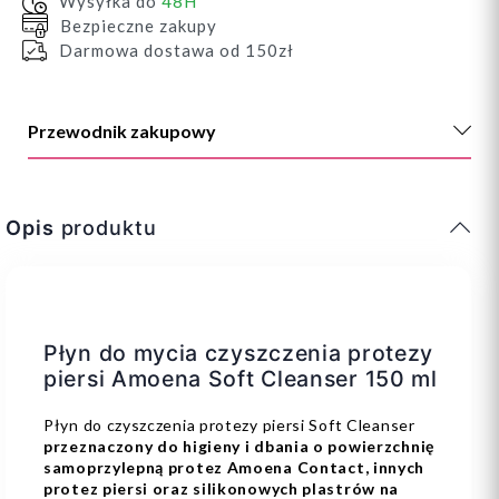
Wysyłka do
48H
Bezpieczne zakupy
Darmowa dostawa od 150zł
Przewodnik zakupowy
Opis
produktu
Płyn do mycia czyszczenia protezy
piersi Amoena Soft Cleanser 150 ml
Płyn do czyszczenia protezy piersi Soft Cleanser
przeznaczony do higieny i dbania o powierzchnię
samoprzylepną protez Amoena Contact, innych
protez piersi oraz silikonowych plastrów na