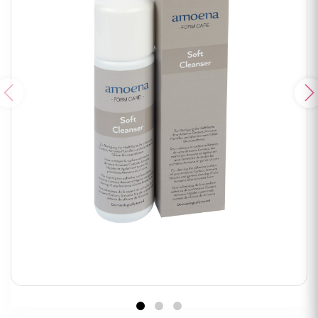
Poprzedni