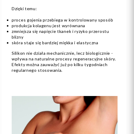
Dzięki temu:
proces gojenia przebiega w kontrolowany sposób
produkcja kolagenu jest wyrównana
zmniejsza się napięcie tkanek i ryzyko przerostu
blizny
skóra staje się bardziej miękka i elastyczna
Silikon nie działa mechanicznie, lecz biologicznie -
wpływa na naturalne procesy regeneracyjne skóry.
Efekty można zauważyć już po kilku tygodniach
regularnego stosowania.