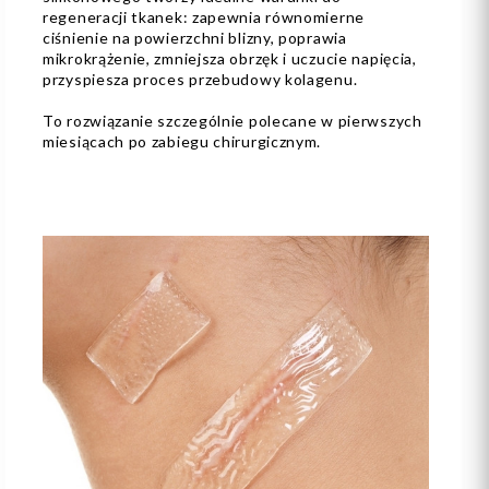
regeneracji tkanek: zapewnia równomierne
ciśnienie na powierzchni blizny, poprawia
mikrokrążenie, zmniejsza obrzęk i uczucie napięcia,
przyspiesza proces przebudowy kolagenu.
To rozwiązanie szczególnie polecane w pierwszych
miesiącach po zabiegu chirurgicznym.