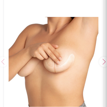
Poprzedni