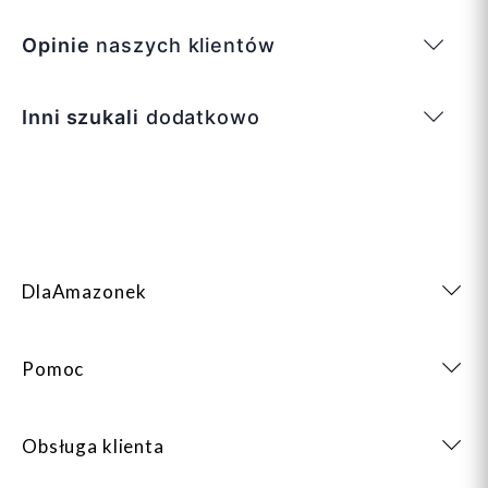
Opinie
naszych klientów
Inni szukali
dodatkowo
DlaAmazonek
Pomoc
Obsługa klienta