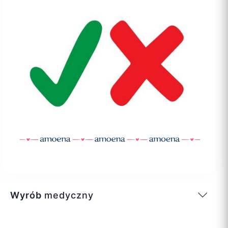
Wyrób
medyczny