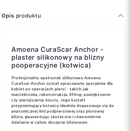
Opis
produktu
Amoena CuraScar Anchor -
plaster silikonowy na blizny
pooperacyjne (kotwica)
Profesjonalny opatrunek silikonowy Amoena
CuraScar Anchor został opracowany specjalnie dla
kobiet po operacjach piersi - takich jak
mastektomia, rekonstrukcja, lifting, powiększenie
czy zmniejszenie biustu. Jego kształt
przypominający kotwicę idealnie dopasowuje się do
anatomicznej linii podpiersiowej oraz pionowej
blizny, gwarantując skuteczne i równomierne
działanie w całym obszarze bliznowym.