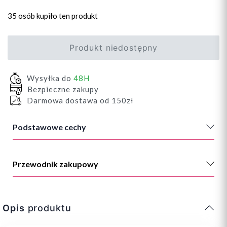
35 osób
kupiło ten produkt
Produkt niedostępny
Wysyłka do
48H
Bezpieczne zakupy
Darmowa dostawa od 150zł
Podstawowe cechy
Przewodnik zakupowy
Opis
produktu