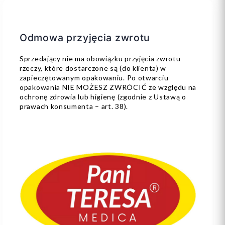
Odmowa przyjęcia zwrotu
Sprzedający nie ma obowiązku przyjęcia zwrotu
rzeczy, które dostarczone są (do klienta) w
zapieczętowanym opakowaniu. Po otwarciu
opakowania NIE MOŻESZ ZWRÓCIĆ ze względu na
ochronę zdrowia lub higienę (zgodnie z Ustawą o
prawach konsumenta – art. 38).