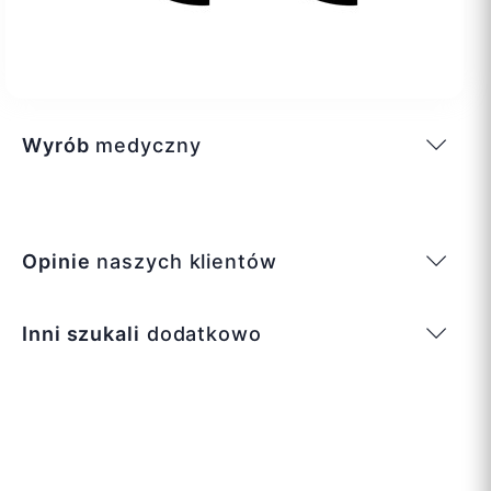
Wyrób
medyczny
Opinie
naszych klientów
Inni szukali
dodatkowo