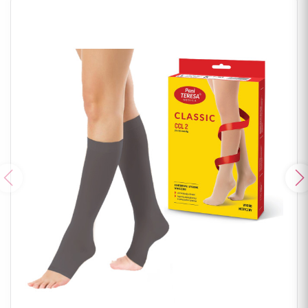
Poprzedni