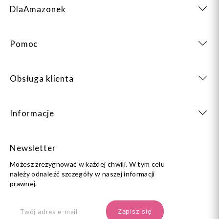
DlaAmazonek
Pomoc
Obsługa klienta
Informacje
Newsletter
Możesz zrezygnować w każdej chwili. W tym celu
należy odnaleźć szczegóły w naszej informacji
prawnej.