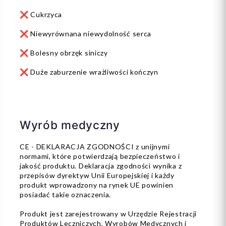
❌ Cukrzyca
❌ Niewyrównana niewydolność serca
❌ Bolesny obrzęk siniczy
❌ Duże zaburzenie wrażliwości kończyn
Wyrób medyczny
CE - DEKLARACJA ZGODNOŚCI z unijnymi
normami, które potwierdzają bezpieczeństwo i
jakość produktu. Deklaracja zgodności wynika z
przepisów dyrektyw Unii Europejskiej i każdy
produkt wprowadzony na rynek UE powinien
posiadać takie oznaczenia.
Produkt jest zarejestrowany w Urzędzie Rejestracji
Produktów Leczniczych, Wyrobów Medycznych i