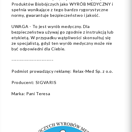
Produktów Biobójczych jako WYRÓB MEDYCZNY i
spełnia wynikające z tego bardzo rygorystyczne
normy, gwarantuje bezpieczeństwo i jakość.
UWAGA - To jest wyrób medyczny. Dla
bezpieczeństwa używaj go zgodnie z instrukcją lub
etykietą. W przypadku wątpliwości skonsultuj się
ze specjalistą, gdyż ten wyrób medyczny może nie
być odpowiedni dla Ciebie.
-------------------------
Podmiot prowadzący reklamę: Relax-Med Sp. z o.o.
Producent: SIGVARIS
Marka: Pani Teresa