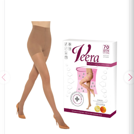
Poprzedni