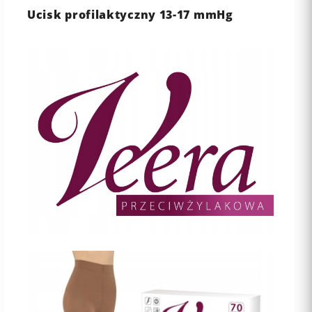
Ucisk profilaktyczny 13-17 mmHg