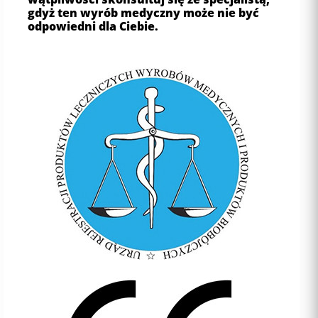
gdyż ten wyrób medyczny może nie być
odpowiedni dla Ciebie.