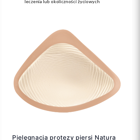
leczenia lub okoliczności życiowych
Pielęgnacja protezy piersi Natura