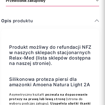
Przewodnik zakupowy
Opis
produktu
Produkt możliwy do refundacji NFZ
w naszych sklepach stacjonarnych
Relax-Med (lista sklepów dostępna
na naszej stronie).
Silikonowa proteza piersi dla
amazonki Amoena Natura Light 2A
Asymetryczny kształt
pozwala na dopasowanie
protezy na prawą lub lewą stronę
(strona do
wyboru podczas zakupu).
Uzupełnia ubytki tkanki