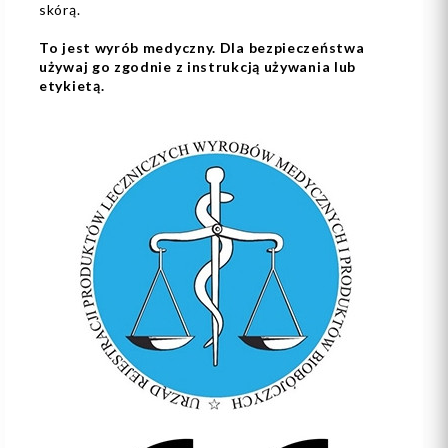
skórą.
To jest wyrób medyczny. Dla bezpieczeństwa
używaj go zgodnie z instrukcją używania lub
etykietą.