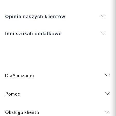
Opinie
naszych klientów
Inni szukali
dodatkowo
DlaAmazonek
Pomoc
Obsługa klienta