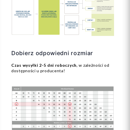
Dobierz odpowiedni rozmiar
Czas wysyłki 2-5 dni roboczych
, w zależności od
dostępności u producenta!