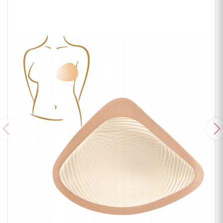
Poprzedni