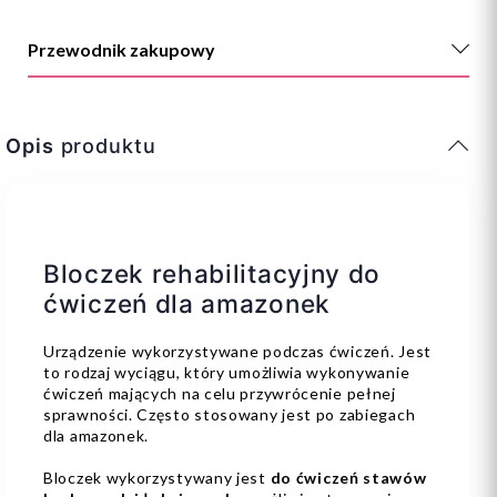
Przewodnik zakupowy
Opis
produktu
Bloczek rehabilitacyjny do
ćwiczeń dla amazonek
Urządzenie wykorzystywane podczas ćwiczeń. Jest
to rodzaj wyciągu, który umożliwia wykonywanie
ćwiczeń mających na celu przywrócenie pełnej
sprawności. Często stosowany jest po zabiegach
dla amazonek.
Bloczek wykorzystywany jest
do ćwiczeń stawów