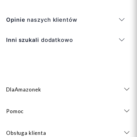
Opinie
naszych klientów
Inni szukali
dodatkowo
DlaAmazonek
Pomoc
Obsługa klienta