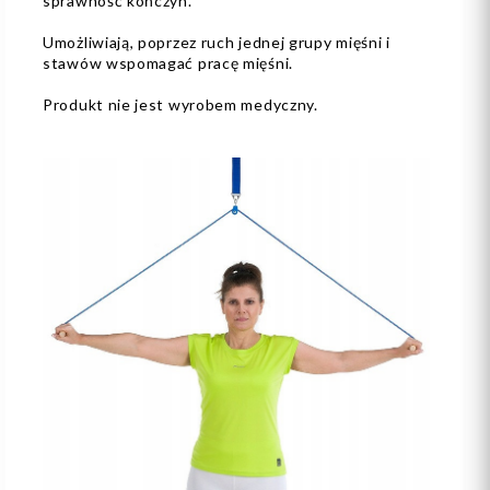
sprawność kończyn.
Umożliwiają, poprzez ruch jednej grupy mięśni i
stawów wspomagać pracę mięśni.
Produkt nie jest wyrobem medyczny.