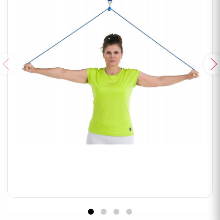
Poprzedni