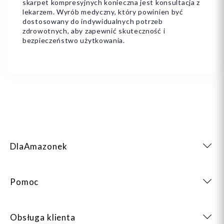
skarpet kompresyjnych konieczna jest konsultacja z
lekarzem. Wyrób medyczny, który powinien być
dostosowany do indywidualnych potrzeb
zdrowotnych, aby zapewnić skuteczność i
bezpieczeństwo użytkowania.
DlaAmazonek
Pomoc
Obsługa klienta