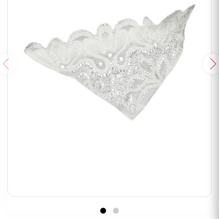
Poprzedni