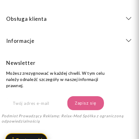
Obsługa klienta
Informacje
Newsletter
Możesz zrezygnować w każdej chwili. W tym celu
należy odnaleźć szczegóły w naszej informacji
prawnej.
Podmiot Prowadzący Reklamę: Relax-Med Spółka z ograniczoną
odpowiedzialnością