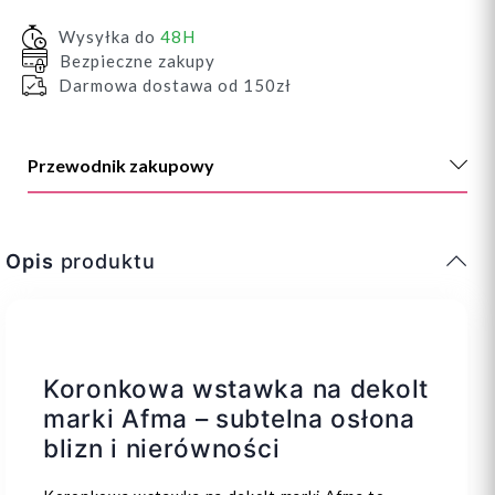
Wysyłka do
48H
Bezpieczne zakupy
Darmowa dostawa od 150zł
Przewodnik zakupowy
Opis
produktu
Koronkowa wstawka na dekolt
marki Afma – subtelna osłona
blizn i nierówności