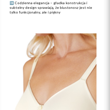
➡️ Codzienna elegancja – gładka konstrukcja i
subtelny design sprawiają, że biustonosz jest nie
tylko funkcjonalny, ale i piękny