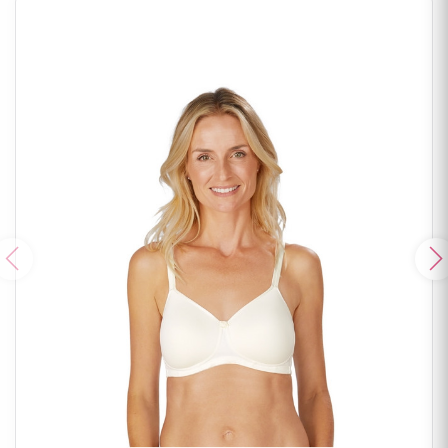
Poprzedni