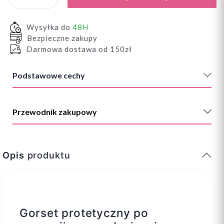
Wysyłka do
48H
Bezpieczne zakupy
Darmowa dostawa od 150zł
Podstawowe cechy
Przewodnik zakupowy
Opis
produktu
Gorset protetyczny po