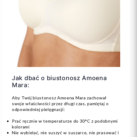
Jak dbać o biustonosz Amoena
Mara:
Aby Twój biustonosz Amoena Mara zachował
swoje właściwości przez długi czas, pamiętaj o
odpowiedniej pielęgnacji:
Prać ręcznie w temperaturze do 30°C z podobnymi
kolorami
Nie wybielać, nie suszyć w suszarce, nie prasować i