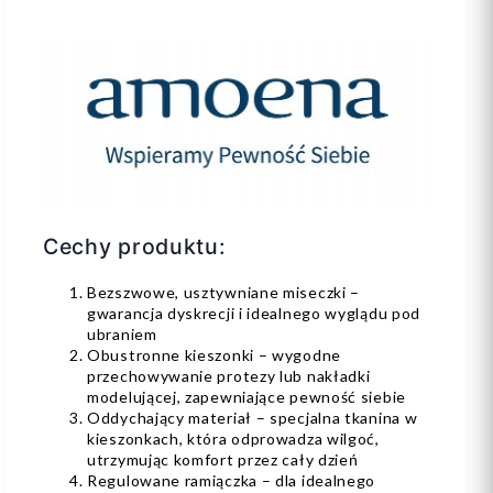
Cechy produktu:
Bezszwowe, usztywniane miseczki –
gwarancja dyskrecji i idealnego wyglądu pod
ubraniem
Obustronne kieszonki – wygodne
przechowywanie protezy lub nakładki
modelującej, zapewniające pewność siebie
Oddychający materiał – specjalna tkanina w
kieszonkach, która odprowadza wilgoć,
utrzymując komfort przez cały dzień
Regulowane ramiączka – dla idealnego