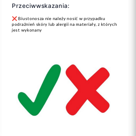
Przeciwwskazania:
❌ Biustonosza nie należy nosić w przypadku
podrażnień skóry lub alergii na materiały, z których
jest wykonany