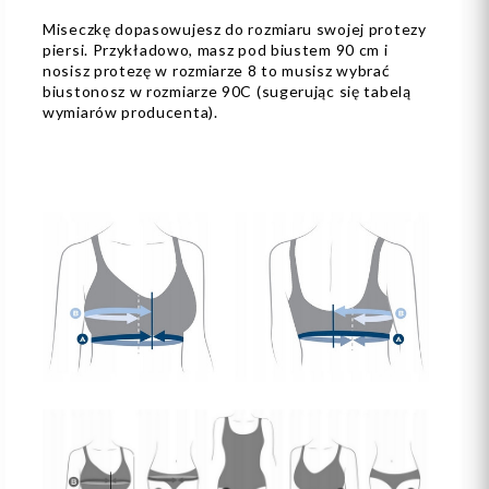
Miseczkę dopasowujesz do rozmiaru swojej protezy
piersi. Przykładowo, masz pod biustem 90 cm i
nosisz protezę w rozmiarze 8 to musisz wybrać
biustonosz w rozmiarze 90C (sugerując się tabelą
wymiarów producenta).