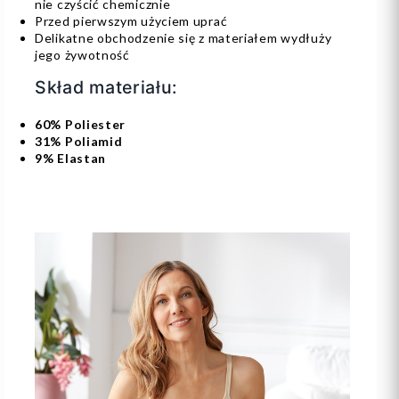
nie czyścić chemicznie
Przed pierwszym użyciem uprać
Delikatne obchodzenie się z materiałem wydłuży
jego żywotność
Skład materiału:
60% Poliester
31% Poliamid
9% Elastan