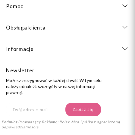
Pomoc
Obsługa klienta
Informacje
Newsletter
Możesz zrezygnować w każdej chwili. W tym celu
należy odnaleźć szczegóły w naszej informacji
prawnej.
Podmiot Prowadzący Reklamę: Relax-Med Spółka z ograniczoną
odpowiedzialnością