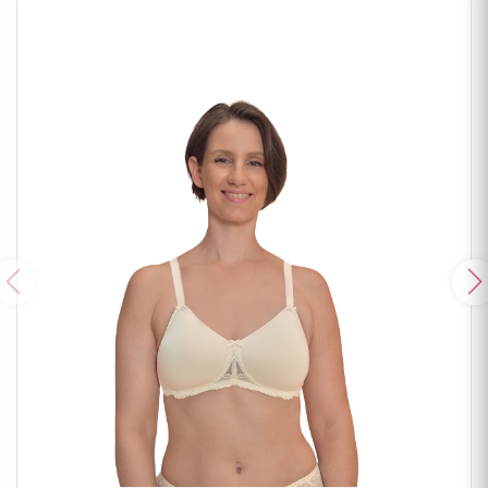
Poprzedni