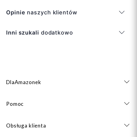
Opinie
naszych klientów
Inni szukali
dodatkowo
DlaAmazonek
Pomoc
Obsługa klienta