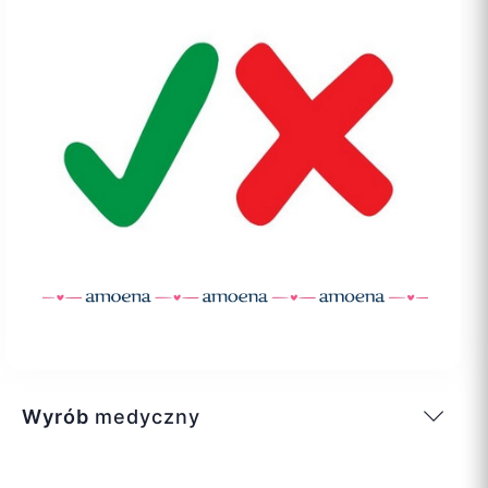
Wyrób
medyczny