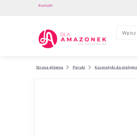
Kontakt
Wpisz 
Strona główna
Peruki
Kosmetyki do pielęgna