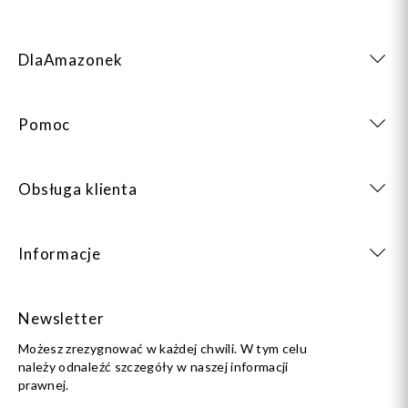
DlaAmazonek
Pomoc
Obsługa klienta
Informacje
Newsletter
Możesz zrezygnować w każdej chwili. W tym celu
należy odnaleźć szczegóły w naszej informacji
prawnej.