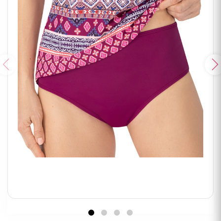
Poprzedni