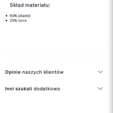
Skład materiału:
80% pliamid
20% lycra
Opinie
naszych klientów
Inni szukali
dodatkowo