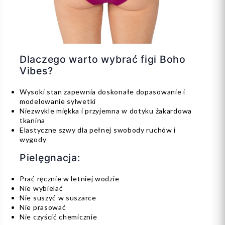
Dlaczego warto wybrać figi Boho
Vibes?
Wysoki stan zapewnia doskonałe dopasowanie i
modelowanie sylwetki
Niezwykle miękka i przyjemna w dotyku żakardowa
tkanina
Elastyczne szwy dla pełnej swobody ruchów i
wygody
Pielęgnacja:
Prać ręcznie w letniej wodzie
Nie wybielać
Nie suszyć w suszarce
Nie prasować
Nie czyścić chemicznie