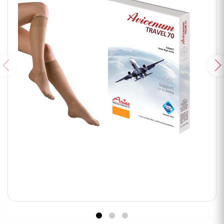
Poprzedni