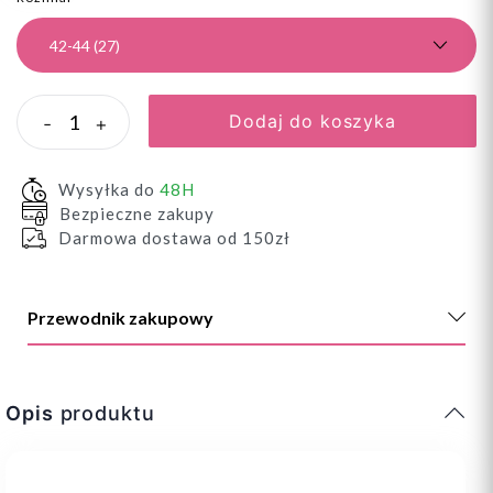
Dodaj do koszyka
-
+
Wysyłka do
48H
Bezpieczne zakupy
Darmowa dostawa od 150zł
Przewodnik zakupowy
Opis
produktu