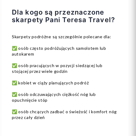
Dla kogo są przeznaczone
skarpety Pani Teresa Travel?
Skarpety podróżne są szczególnie polecane dla:
✅ osób często podróżujących samolotem lub
autokarem
✅ osób pracujących w pozycji siedzącej lub
stojącej przez wiele godzin
✅ kobiet w ciąży planujących podróż
✅ osób odczuwających ciężkość nóg lub
opuchnięcie stóp
✅ osób chcących zadbać o świeżość i komfort nóg
przez cały dzień