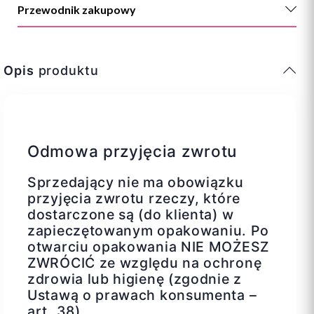
Przewodnik zakupowy
Opis
produktu
Odmowa przyjęcia zwrotu
Sprzedający nie ma obowiązku
przyjęcia zwrotu rzeczy, które
dostarczone są (do klienta) w
zapieczętowanym opakowaniu. Po
otwarciu opakowania NIE MOŻESZ
ZWRÓCIĆ ze względu na ochronę
zdrowia lub higienę (zgodnie z
Ustawą o prawach konsumenta –
art. 38).