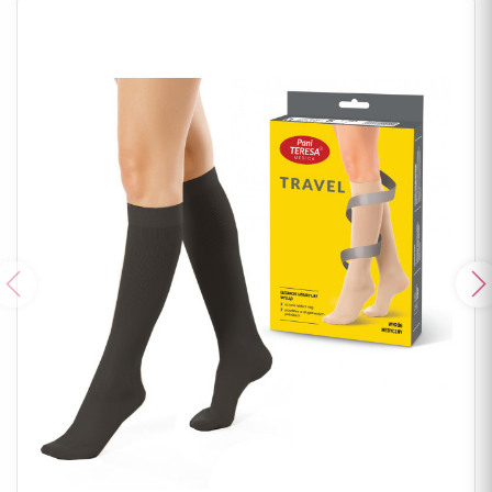
Poprzedni