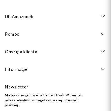
DlaAmazonek
Pomoc
Obsługa klienta
Informacje
Newsletter
Możesz zrezygnować w każdej chwili. W tym celu
należy odnaleźć szczegóły w naszej informacji
prawnej.