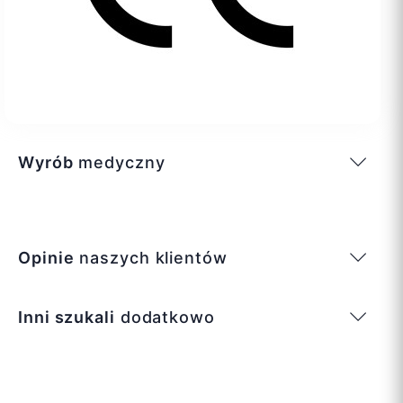
Wyrób
medyczny
Opinie
naszych klientów
Inni szukali
dodatkowo