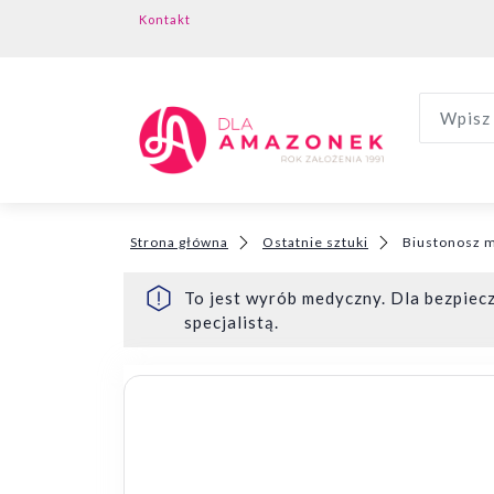
Kontakt
Wpisz 
Strona główna
Ostatnie sztuki
Biustonosz m
To jest wyrób medyczny. Dla bezpiecz
specjalistą.