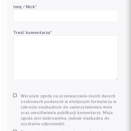
Imię / Nick
*
Treść komentarza
*
Wyrażam zgodę na przetwarzanie moich danych
osobowych podanych w niniejszym formularzu w
zakresie niezbędnym do uwierzytelnienia mnie
oraz umożliwienia publikacji komentarzy. Moja
zgoda jest dobrowolna, jednak niezbędna do
uzyskania odpowiedzi.