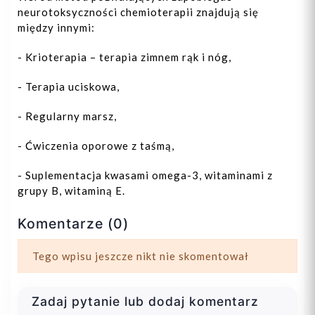
neurotoksyczności chemioterapii znajdują się
między innymi:
- Krioterapia – terapia zimnem rąk i nóg,
- Terapia uciskowa,
- Regularny marsz,
- Ćwiczenia oporowe z taśmą,
- Suplementacja kwasami omega-3, witaminami z
grupy B, witaminą E.
Komentarze (0)
Tego wpisu jeszcze nikt nie skomentował
Zadaj pytanie lub dodaj komentarz