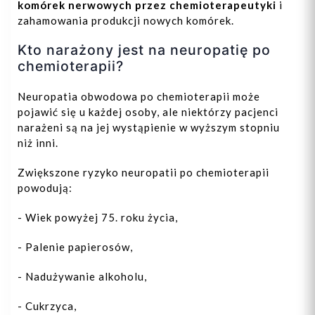
komórek nerwowych przez chemioterapeutyki
i
zahamowania produkcji nowych komórek.
Kto narażony jest na neuropatię po
chemioterapii?
Neuropatia obwodowa po chemioterapii może
pojawić się u każdej osoby, ale niektórzy pacjenci
narażeni są na jej wystąpienie w wyższym stopniu
niż inni.
Zwiększone ryzyko neuropatii po chemioterapii
powodują:
- Wiek powyżej 75. roku życia,
- Palenie papierosów,
- Nadużywanie alkoholu,
- Cukrzyca,