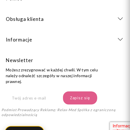
Obsługa klienta
Informacje
Newsletter
Możesz zrezygnować w każdej chwili. W tym celu
należy odnaleźć szczegóły w naszej informacji
prawnej.
Podmiot Prowadzący Reklamę: Relax-Med Spółka z ograniczoną
odpowiedzialnością