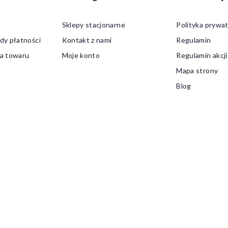
Sklepy stacjonarne
Polityka prywat
dy płatności
Kontakt z nami
Regulamin
a towaru
Moje konto
Regulamin akcj
Mapa strony
Blog