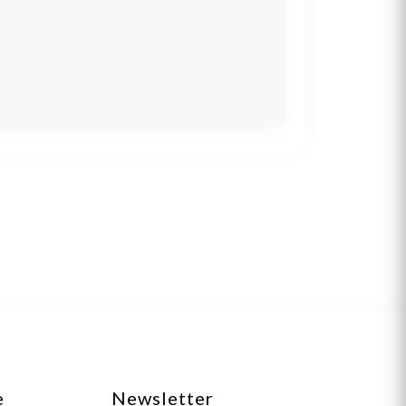
e
Newsletter