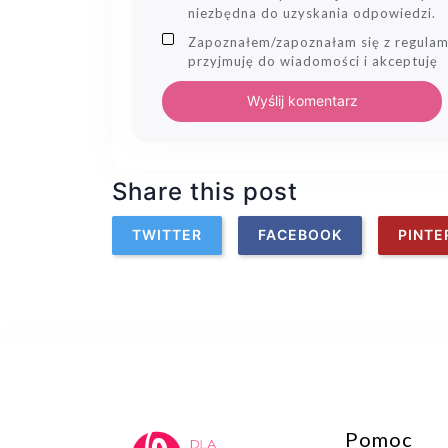
niezbędna do uzyskania odpowiedzi.
Zapoznałem/zapoznałam się z regulam
przyjmuję do wiadomości i akceptuję
Wyślij komentarz
Share this post
TWITTER
FACEBOOK
PINTE
Pomoc