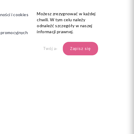
Możesz zrezygnować w każdej
ności i cookies
chwili. W tym celu należy
odnaleźć szczegóły w naszej
informacji prawnej.
i promocyjnych